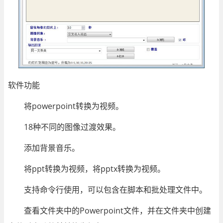
软件功能
将powerpoint转换为视频。
18种不同的图像过渡效果。
添加背景音乐。
将ppt转换为视频，将pptx转换为视频。
支持命令行使用，可以包含在脚本和批处理文件中。
查看文件夹中的Powerpoint文件，并在文件夹中创建