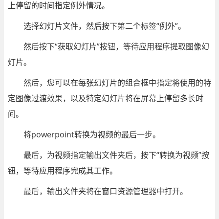
上停留的时间指定例外情况。
选择幻灯片文件，然后按下第二个标签“例外”。
然后按下“获取幻灯片”按钮，等待应用程序提取图像幻
灯片。
然后，您可以在每张幻灯片的组合框中指定将使用的特
定图像过渡效果，以及特定幻灯片将在屏幕上停留多长时
间。
将powerpoint转换为视频的最后一步。
最后，为视频指定输出文件夹后，按下“转换为视频”按
钮，等待应用程序完成其工作。
最后，输出文件夹将在窗口资源管理器中打开。