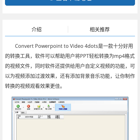
介绍
相关推荐
Convert Powerpoint to Video 4dots是一款十分好用
的转换工具，软件可以帮助用户将PPT轻松转换为mp4格式
的视频文件，同时软件还提供给用户自定义视频的功能，可
以为视频添加过渡效果，还有添加背景音乐功能，让你制作
转换的视频观看效果更佳。