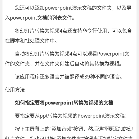
您还可以添加powerpoint演示文稿的文件夹，以及导
入powerpoint文档的列表文件。
将幻灯片转换为视频4点还支持命令行使用，可以包含
在脚本和批处理文件中。
自动将幻灯片转换为视频4点可以观看Powerpoint文
件的文件夹，并在文件夹创建后自动将其转换为视频。
该应用程序还多语言并被翻译成39种不同的语言。
使用方法
如何指定要将powerpoint转换为视频的文档
要指定要从ppt转换为视频的Powerpoint演示文稿：
按下主屏幕上的“添加音频”按钮，然后选择要添加的幻
灯片文件。您也可以按“添加文件夹”按钮来添加特定文件夹