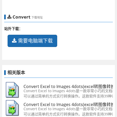
Convert
下载地址
站外下载：
需要电脑端下载
相关版本
Convert Excel to Images 4dots(excel转图像转
Convert Excel to Images 4dots是一款非常小
可以通过简单的方式实行转换操作。这款软件支持39种语
量转换，批量将excel转换为jpg、excel另存为jpg。
Convert Excel to Images 4dots(excel转图像转
Convert Excel to Images 4dots是一款非常小
可以通过简单的方式实行转换操作。这款软件支持39种语