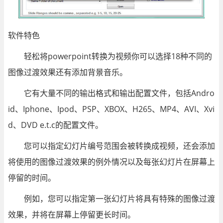
软件特色
轻松将powerpoint转换为视频你可以选择18种不同的
图像过渡效果还有添加背景音乐。
它有大量不同的输出格式和输出配置文件，包括Andro
id、Iphone、Ipod、PSP、XBOX、H265、MP4、AVI、Xvi
d、DVD e.t.c的配置文件。
您可以指定幻灯片编号范围会被转换成视频，还会添加
将使用的图像过渡效果的例外情况以及每张幻灯片在屏幕上
停留的时间。
例如，您可以指定第一张幻灯片将具有特殊的图像过渡
效果，并将在屏幕上停留更长时间。