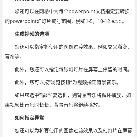
您还可以在网格中为每个powerpoint文档指定要转换
的powerpoint幻灯片编号范围，例如1-5，10-12 e.t.c 。
生成视频的选项
您还可以指定将使用的图像过渡效果，例如交叉渐变、
幕帘等。
此外，您还可以指定每张幻灯片在屏幕上停留的时间。
此外，您可以按“浏览按钮”为视频指定背景音乐。
如果您选中“循环”复选框，则背景音乐将循环播放，如
果视频比音乐时长长，背景音乐将继续播放。
如何指定异常
您还可以为将要使用的图像过渡效果以及幻灯片在屏幕