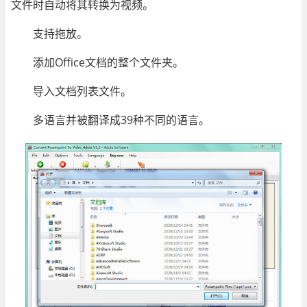
文件时自动将其转换为视频。
支持拖放。
添加Office文档的整个文件夹。
导入文档列表文件。
多语言并被翻译成39种不同的语言。