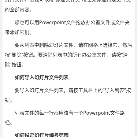
的全部内容。
您也可以用Powerpoint文件拖放办公室文件或文件夹
来添加它们。
要从列表中删除幻灯片文件，请在网格上选择它，然后
按“删除”按钮。要清除列表中的所有办公室文件，请按“清
除”按钮。
如何导入幻灯片文件列表
要导入幻灯片文件列表，请按工具栏上的“导入列表”按
钮。
列表文件的每一行都应该有一个Powerpoint文件路
径。
如何指定幻灯片编号范围