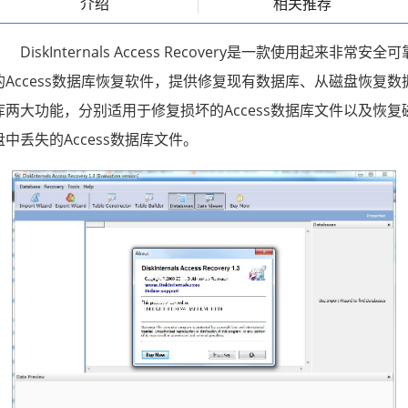
介绍
相关推荐
DiskInternals Access Recovery是一款使用起来非常安全可
的Access数据库恢复软件，提供修复现有数据库、从磁盘恢复数
库两大功能，分别适用于修复损坏的Access数据库文件以及恢复
盘中丢失的Access数据库文件。