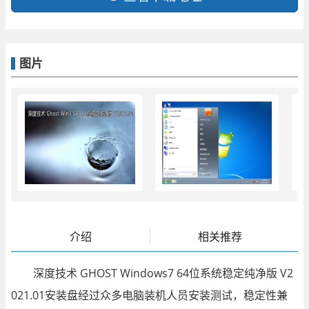
图片
介绍
相关推荐
深度技术 GHOST Windows7 64位系统稳定纯净版 V2
021.01安装盘经过众多电脑装机人员安装测试，稳定性兼