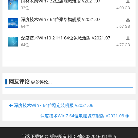
雨林木风Win7 32位旗舰激活版 V2021.07
32位
4.09 GB
深度技术Win7 64位豪华旗舰版 V2021.07
64位
5.67 GB
深度技术Win10 21H1 64位免激活版 V2021.07
64位
4.77 GB
网友评论
更多评论...
深度技术Win7 64位稳定装机版 V2021.06
深度技术Win7 64位电脑城旗舰版 V2021.03
当客下载站 © 版权所有
闽ICP备2022016011号-5