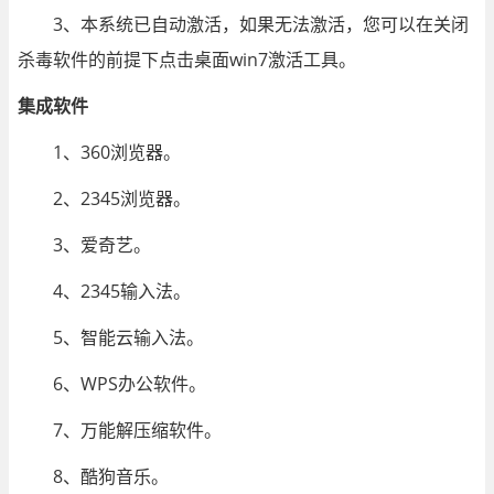
3、本系统已自动激活，如果无法激活，您可以在关闭
杀毒软件的前提下点击桌面win7激活工具。
集成软件
1、360浏览器。
2、2345浏览器。
3、爱奇艺。
4、2345输入法。
5、智能云输入法。
6、WPS办公软件。
7、万能解压缩软件。
8、酷狗音乐。