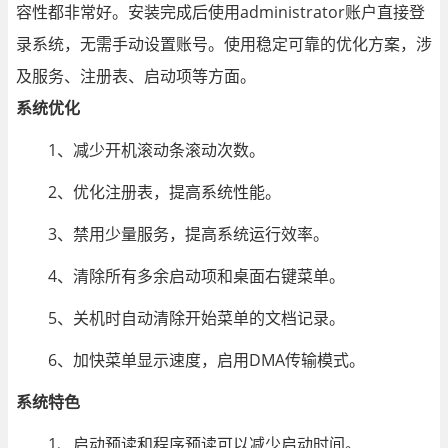
容性都非常好。安装完成后使用administrator账户直接登
录系统，无需手动设置账号。使用稳定可靠的优化方案，涉
及服务、注册表、启动项等方面。
系统优化
1、减少开机滚动条滚动次数。
2、优化注册表，提高系统性能。
3、禁用少量服务，提高系统运行效率。
4、清除所有多余启动项和桌面右键菜单。
5、关机时自动清除开始菜单的文档记录。
6、加快菜单显示速度，启用DMA传输模式。
系统特色
1、启动预读和程序预读可以减少启动时间。