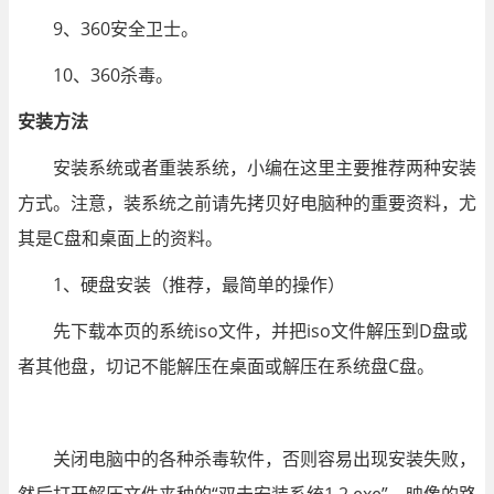
9、360安全卫士。
10、360杀毒。
安装方法
安装系统或者重装系统，小编在这里主要推荐两种安装
方式。注意，装系统之前请先拷贝好电脑种的重要资料，尤
其是C盘和桌面上的资料。
1、硬盘安装（推荐，最简单的操作）
先下载本页的系统iso文件，并把iso文件解压到D盘或
者其他盘，切记不能解压在桌面或解压在系统盘C盘。
关闭电脑中的各种杀毒软件，否则容易出现安装失败，