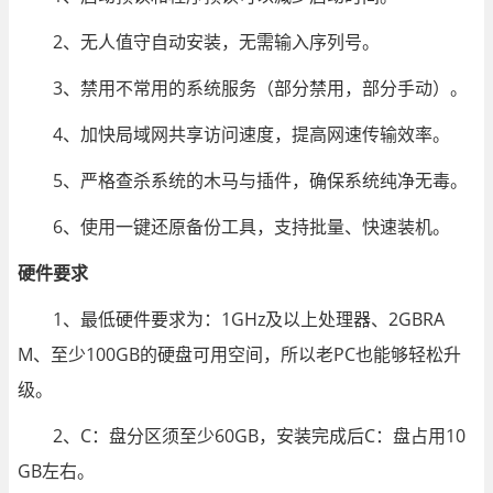
2、无人值守自动安装，无需输入序列号。
3、禁用不常用的系统服务（部分禁用，部分手动）。
4、加快局域网共享访问速度，提高网速传输效率。
5、严格查杀系统的木马与插件，确保系统纯净无毒。
6、使用一键还原备份工具，支持批量、快速装机。
硬件要求
1、最低硬件要求为：1GHz及以上处理器、2GBRA
M、至少100GB的硬盘可用空间，所以老PC也能够轻松升
级。
2、C：盘分区须至少60GB，安装完成后C：盘占用10
GB左右。