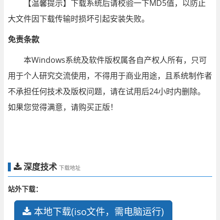
【温馨提示】下载系统后请校验一下MD5值，以防止
大文件因下载传输时损坏引起安装失败。
免责条款
本Windows系统及软件版权属各自产权人所有，只可
用于个人研究交流使用，不得用于商业用途，且系统制作者
不承担任何技术及版权问题，请在试用后24小时内删除。
如果您觉得满意，请购买正版！
深度技术
下载地址
站外下载：
本地下载(iso文件，需电脑运行)