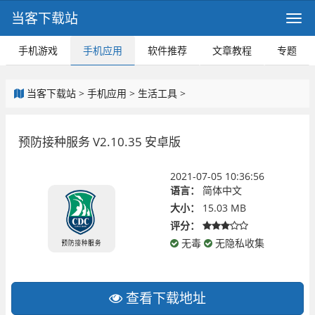
当客下载站
手机游戏
手机应用
软件推荐
文章教程
专题
当客下载站
>
手机应用
>
生活工具
>
预防接种服务 V2.10.35 安卓版
2021-07-05 10:36:56
语言：
简体中文
大小：
15.03 MB
评分：
无毒
无隐私收集
查看下载地址