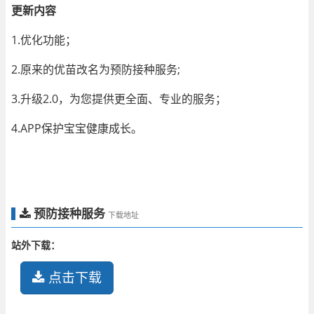
更新内容
1.优化功能；
2.原来的优苗改名为预防接种服务;
3.升级2.0，为您提供更全面、专业的服务；
4.APP保护宝宝健康成长。
预防接种服务
下载地址
站外下载：
点击下载