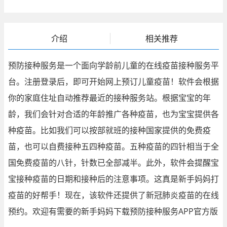
介绍
相关推荐
预防接种服务是一个面向学龄前儿童的在线疫苗接种服务平
台。注册登录后，即可开始网上预订儿童疫苗！软件会根据
你的家庭住址自动推荐最近的接种服务站。根据宝宝的年
龄，我们会针对合适的年龄推广各种疫苗，也为宝宝提供各
种疫苗。比如我们可以按部就班的接种国家提供的免费疫
苗，也可以自费接种五四种疫苗。五种疫苗的四针相当于全
国免费疫苗的八针，针数已全部减半。此外，软件会提醒宝
宝接种疫苗的日期和接种后的注意事项。这真是新手妈妈打
疫苗的好帮手！现在，该软件还提供了新冠肺炎疫苗的在线
预约。欢迎有需要的新手妈妈下载预防接种服务APP官方版