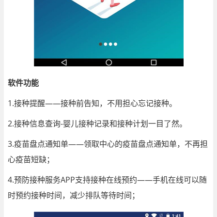
软件功能
1.接种提醒——接种前告知，不用担心忘记接种。
2.接种信息查询-婴儿接种记录和接种计划一目了然。
3.疫苗盘点通知单——领取中心的疫苗盘点通知单，不再担
心疫苗短缺；
4.预防接种服务APP支持接种在线预约——手机在线可以随
时预约接种时间，减少排队等待时间；