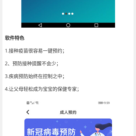
软件特色
1.接种疫苗很容易一键预约；
2、预防接种提醒不会少；
3.疾病预防始终在控制之中；
4.让父母轻松成为宝宝的保健专家；