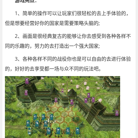
游戏亮点：
1、简单的操作可以让玩家们很轻松的去上手体验的，
但是想要经营好你的国家是需要策略头脑的;
2、画面是很经典复古的能够让你去感受到各种各样不
同的乐趣的，努力的去打造出一个强大国家;
3、各种各样不同的战役你也是可以自由的去进行体验
的，好好的去享受都一场与众不同的玩法吧。