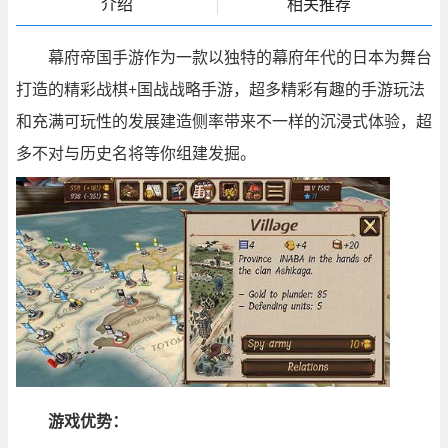
介绍
相关推荐
幕府帝国手游作为一款以独特的幕府年代的日本为舞台
打造的精彩战棋+国战战略手游，超多精彩有趣的手游玩法
和充满可玩性的发展建造侧率带来不一样的沉浸式体验，超
多不对与历史名将等你组建发掘。
游戏优势：