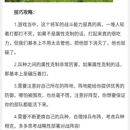
技巧攻略：
1.游戏当中，这个将军的战斗能力是真的高，一堆人轮
着打都打不死，如果不是属性克制的话，打起来真的很吃
力，但我们基本上不用太去管他，把他部下消灭了，他也就
输了。
2.兵种之间的属性克制非常厉害，如果属性克制的话，
那基本上是碾压着打。
3.需要注意好自己所在的阵地，阵地能给你提供优秀的
防御，哪怕被围攻，也丝毫不慌，注意好阵型，你想要保证
你的部队都能活下来。
4.需要不断更换自己的兵种，合理排兵布阵，考虑兵种
相克，多多思考战略性部署对战阵容!