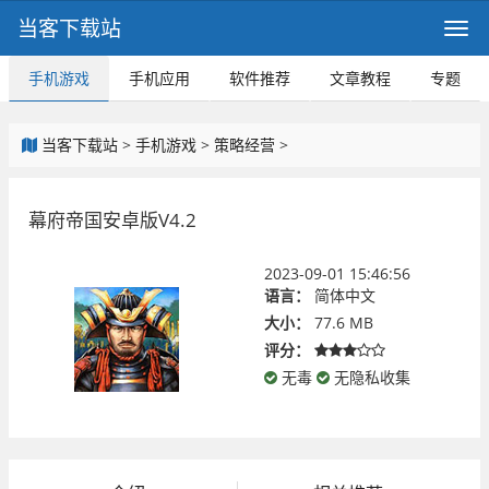
当客下载站
手机游戏
手机应用
软件推荐
文章教程
专题
当客下载站
>
手机游戏
>
策略经营
>
幕府帝国安卓版V4.2
2023-09-01 15:46:56
语言：
简体中文
大小：
77.6 MB
评分：
无毒
无隐私收集