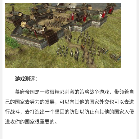
游戏测评：
幕府帝国是一款很精彩刺激的策略战争游戏，带领着自
己的国家去努力的发展，可以向其他的国家外交也可以去进
行战斗，去打造出一个坚固的防御以防止有其他的国家入侵
进攻你的国家很重要的。