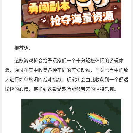
推荐语：
这款游戏将会给予玩家们一个十分轻松休闲的游玩体
验，通过在其中收集各种不同的可爱动物，与关卡当中的敌
人进行简单悠闲的战斗挑战，玩家将会由此收获到一个舒适
愉快的心情，感知到这款游戏所能够带来的独特乐趣。