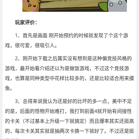
玩家评价：
1、首先是画面 刚开始预约的时候就发现了个这个游
戏，很可爱，很吸引人。
2、刚开始下载之后属实没有想到是这种偏竞技风格的
游戏，最开始看介绍还以为是做饭游戏，不过这个竞技游
戏，也算是同种类型中花样比较多的，还是比较适合用来摸
鱼。
3、总得来说我认为还是好的比坏的多一点，美中不足
的是，后面的怪物开始难打，我打到前面4就开始有间接性
的卡关（不过基本上升级一下就搞定）而且爆率其实还挺高
的，每次卡关其实就是抽两次卡换一下就好了。不过还是挺