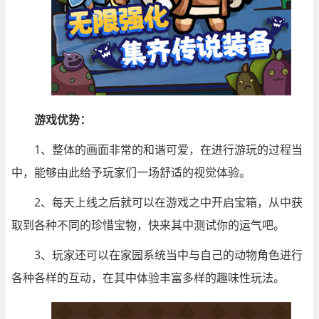
游戏优势：
1、整体的画面非常的和谐可爱，在进行游玩的过程当
中，能够由此给予玩家们一场舒适的视觉体验。
2、每天上线之后就可以在游戏之中开启宝箱，从中获
取到各种不同的珍惜宝物，快来其中测试你的运气吧。
3、玩家还可以在家园系统当中与自己的动物角色进行
各种各样的互动，在其中体验丰富多样的趣味性玩法。