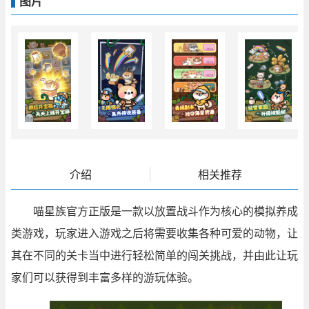
图片
介绍
相关推荐
喵星族官方正版是一款以放置战斗作为核心的模拟养成
类游戏，玩家进入游戏之后将需要收集各种可爱的动物，让
其在不同的关卡当中进行轻松简单的闯关挑战，并由此让玩
家们可以获得到丰富多样的游玩体验。