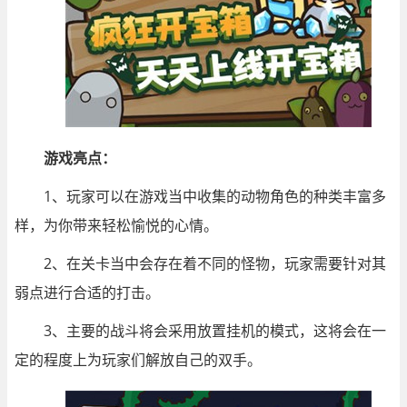
游戏亮点：
1、玩家可以在游戏当中收集的动物角色的种类丰富多
样，为你带来轻松愉悦的心情。
2、在关卡当中会存在着不同的怪物，玩家需要针对其
弱点进行合适的打击。
3、主要的战斗将会采用放置挂机的模式，这将会在一
定的程度上为玩家们解放自己的双手。