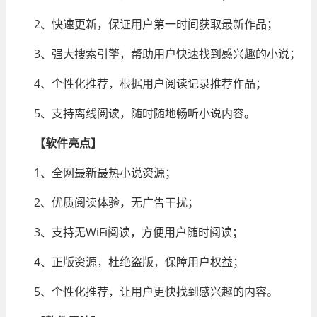
2、快速更新，保证用户第一时间获取最新作品；
3、强大搜索引擎，帮助用户快速找到感兴趣的小说；
4、个性化推荐，根据用户阅读记录推荐作品；
5、支持离线阅读，随时随地畅听小说内容。
【
软件
亮点】
1、全网最新最热小说资源；
2、优质阅读体验，无广告干扰；
3、支持无WiFi阅读，方便用户随时阅读；
4、正版资源，杜绝盗版，保障用户权益；
5、个性化推荐，让用户更快找到感兴趣的内容。