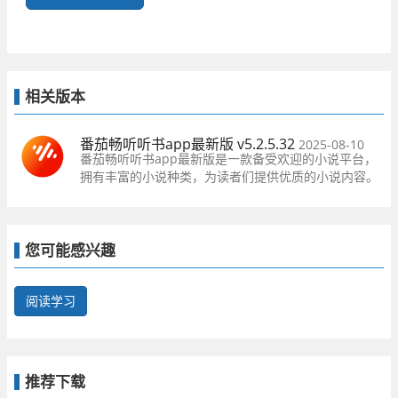
相关版本
番茄畅听听书app最新版 v5.2.5.32
2025-08-10
番茄畅听听书app最新版是一款备受欢迎的小说平台，
拥有丰富的小说种类，为读者们提供优质的小说内容。
每天都有大量更新最新的小说，让读者不用担心没有小
说可看。
您可能感兴趣
阅读学习
推荐下载