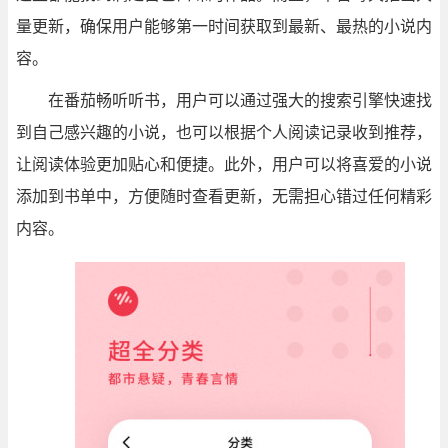
量更新，确保用户能够第一时间获取到最新、最热的小说内
容。
在番茄畅听听书，用户可以通过强大的搜索引擎快速找
到自己感兴趣的小说，也可以根据个人阅读记录收到推荐，
让阅读体验更加贴心和便捷。此外，用户可以将喜爱的小说
添加到书单中，方便随时查看更新，无需担心错过任何精彩
内容。