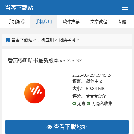
当客下载站
手机游戏
手机应用
软件推荐
文章教程
专题
当客下载站
>
手机应用
>
阅读学习
>
番茄畅听听书最新版本 v5.2.5.32
2025-09-29 09:45:24
语言：
简体中文
大小：
59.84 MB
评分：
无毒
无隐私收集
查看下载地址