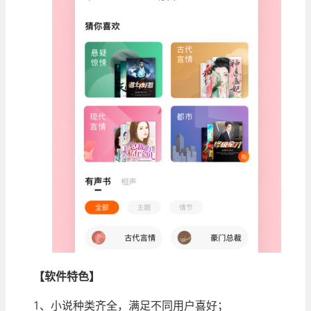
【软件特色】
1、小说种类齐全，满足不同用户喜好；