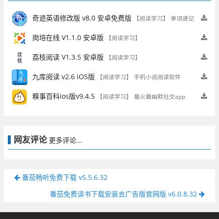
奇迹英语修改版 v8.0 安卓免费版
【阅读学习】
单词速记
岗培在线 V1.1.0 安卓版
【阅读学习】
荔枝阅读 V1.3.5 安卓版
【阅读学习】
九库阅读 v2.6 iOS版
【阅读学习】
手机小说阅读软件
糗事百科ios版v9.4.5
【阅读学习】
最火最幽默社交app
网友评论
更多评论...
番茄畅听免费下载 v5.5.6.32
番茄免费读书下载安装去广告版官网版 v6.0.8.32