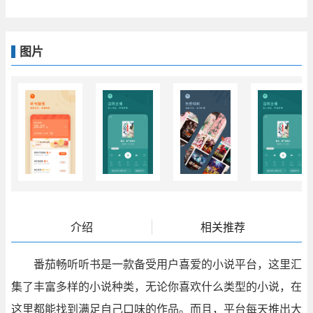
图片
介绍
相关推荐
番茄畅听听书是一款备受用户喜爱的小说平台，这里汇
集了丰富多样的小说种类，无论你喜欢什么类型的小说，在
这里都能找到满足自己口味的作品。而且，平台每天推出大