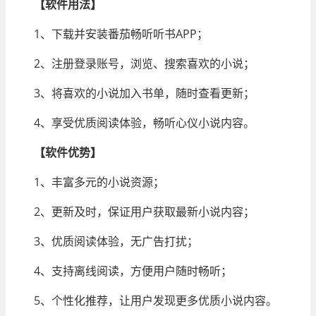
【
软件用
法】
1、下载并安装番茄畅听听书APP；
2、注册登录账号，浏览、搜索喜欢的小说；
3、将喜欢的小说加入书单，随时查看更新；
4、享受优质阅读体验，畅听心仪小说内容。
【
软件
优势】
1、丰富多元的小说资源；
2、更新及时，保证用户获取最新小说内容；
3、优质阅读体验，无广告打扰；
4、支持离线阅读，方便用户随时畅听；
5、个性化推荐，让用户发现更多优质小说内容。