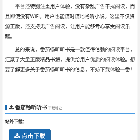
平台还特别注重用户体验，没有杂乱广告干扰阅读，而
且即使没有WiFi，用户也能随时随地畅听小说。这里不仅资
源正版，还支持无广告阅读，让用户能够专心享受阅读乐
趣。
总的来说，番茄畅听听书是一款值得信赖的阅读平台，
汇聚了大量正版精品书籍，提供给用户优质的阅读体验。想
要了解更多关于番茄畅听听书的信息，不妨下载体验一番！
番茄畅听听书
下载地址
站外下载：
点击下载