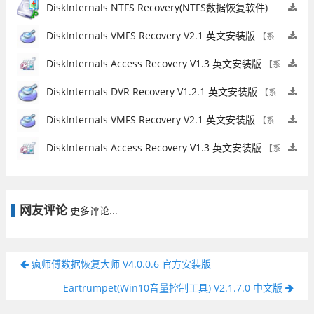
统工具】
DiskInternals NTFS Recovery(NTFS数据恢复软件)
V8.0 官方版
【系统工具】
DiskInternals VMFS Recovery V2.1 英文安装版
【系
统工具】
DiskInternals Access Recovery V1.3 英文安装版
【系
统工具】
DiskInternals DVR Recovery V1.2.1 英文安装版
【系
统工具】
DiskInternals VMFS Recovery V2.1 英文安装版
【系
统工具】
DiskInternals Access Recovery V1.3 英文安装版
【系
统工具】
网友评论
更多评论...
疯师傅数据恢复大师 V4.0.0.6 官方安装版
Eartrumpet(Win10音量控制工具) V2.1.7.0 中文版