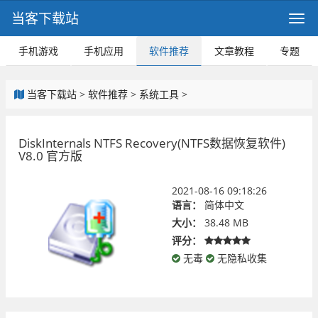
当客下载站
手机游戏
手机应用
软件推荐
文章教程
专题
当客下载站
>
软件推荐
>
系统工具
>
DiskInternals NTFS Recovery(NTFS数据恢复软件)
V8.0 官方版
2021-08-16 09:18:26
语言：
简体中文
大小：
38.48 MB
评分：
无毒
无隐私收集