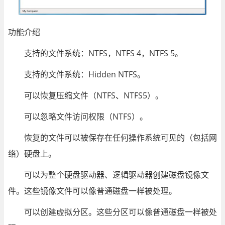
功能介绍
支持的文件系统：NTFS，NTFS 4，NTFS 5。
支持的文件系统：Hidden NTFS。
可以恢复压缩文件（NTFS、NTFS5）。
可以忽略文件访问权限（NTFS）。
恢复的文件可以被保存在任何操作系统可见的（包括网
络）硬盘上。
可以为整个硬盘驱动器、逻辑驱动器创建磁盘镜像文
件。这些镜像文件可以像普通磁盘一样被处理。
可以创建虚拟分区。这些分区可以像普通磁盘一样被处