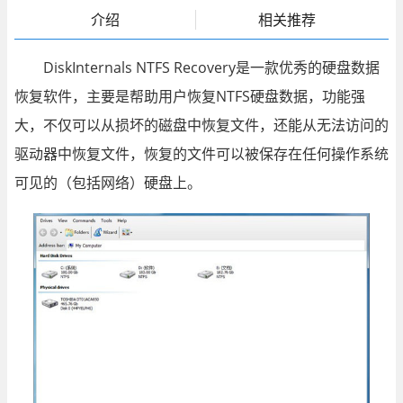
介绍
相关推荐
DiskInternals NTFS Recovery是一款优秀的硬盘数据
恢复软件，主要是帮助用户恢复NTFS硬盘数据，功能强
大，不仅可以从损坏的磁盘中恢复文件，还能从无法访问的
驱动器中恢复文件，恢复的文件可以被保存在任何操作系统
可见的（包括网络）硬盘上。