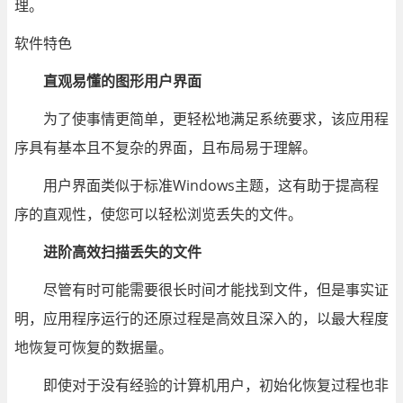
理。
软件特色
直观易懂的图形用户界面
为了使事情更简单，更轻松地满足系统要求，该应用程
序具有基本且不复杂的界面，且布局易于理解。
用户界面类似于标准Windows主题，这有助于提高程
序的直观性，使您可以轻松浏览丢失的文件。
进阶高效扫描丢失的文件
尽管有时可能需要很长时间才能找到文件，但是事实证
明，应用程序运行的还原过程是高效且深入的，以最大程度
地恢复可恢复的数据量。
即使对于没有经验的计算机用户，初始化恢复过程也非