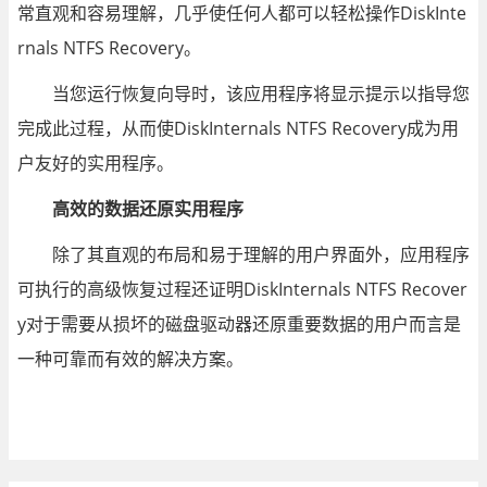
常直观和容易理解，几乎使任何人都可以轻松操作DiskInte
rnals NTFS Recovery。
当您运行恢复向导时，该应用程序将显示提示以指导您
完成此过程，从而使DiskInternals NTFS Recovery成为用
户友好的实用程序。
高效的数据还原实用程序
除了其直观的布局和易于理解的用户界面外，应用程序
可执行的高级恢复过程还证明DiskInternals NTFS Recover
y对于需要从损坏的磁盘驱动器还原重要数据的用户而言是
一种可靠而有效的解决方案。