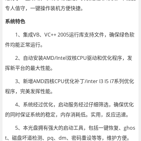
专人值守，一键操作装机方便快捷。
系统特色
1、集成VB、VC++ 2005运行库支持文件，确保绿色软
件均能正常运行。
2、自动安装AMD/Intel双核CPU驱动和优化程序，发
挥新平台的最大性能。
3、新增AMD四核CPU优化补丁/inter I3 I5 i7系列优化
程序，完美发挥性能。
4、系统经过优化，启动服务经过仔细筛选，确保优化
的同时保证系统的稳定，内存消耗低。实用，反应迅速。
5、本光盘拥有强大的启动工具，包括一键恢复、ghos
t、磁盘坏道检测、pq、dm、密码重设等等，维护方便。