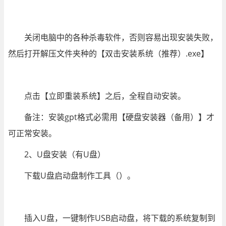
关闭电脑中的各种杀毒软件，否则容易出现安装失败，
然后打开解压文件夹种的【双击安装系统（推荐）.exe】
点击【立即重装系统】之后，全程自动安装。
备注：安装gpt格式必需用【硬盘安装器（备用）】才
可正常安装。
2、U盘安装（有U盘）
下载U盘启动盘制作工具（）。
插入U盘，一键制作USB启动盘，将下载的系统复制到