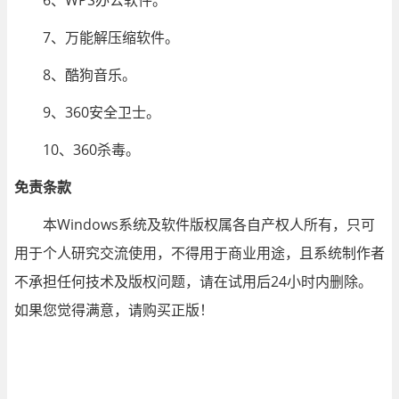
6、WPS办公软件。
7、万能解压缩软件。
8、酷狗音乐。
9、360安全卫士。
10、360杀毒。
免责条款
本Windows系统及软件版权属各自产权人所有，只可
用于个人研究交流使用，不得用于商业用途，且系统制作者
不承担任何技术及版权问题，请在试用后24小时内删除。
如果您觉得满意，请购买正版！