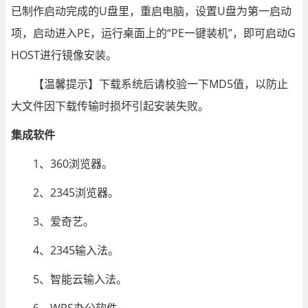
已制作启动完成的U盘里，重启电脑，设置U盘为第一启动
项，启动进入PE，运行桌面上的“PE一键装机”，即可启动G
HOST进行镜像安装。
【温馨提示】下载系统后请校验一下MD5值，以防止
大文件因下载传输时损坏引起安装失败。
集成软件
1、360浏览器。
2、2345浏览器。
3、爱奇艺。
4、2345输入法。
5、智能云输入法。