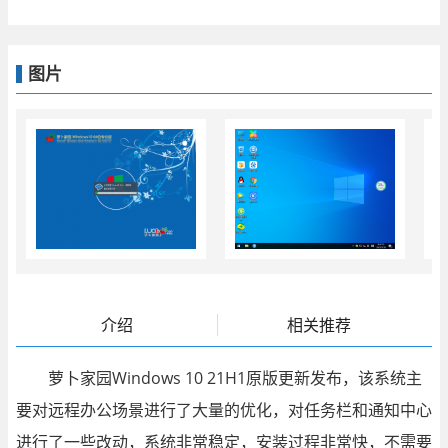
图片
介绍
相关推荐
萝卜家园Windows 10 21H1原版更新发布，该系统主
要对远程办公场景进行了大量的优化，对任务栏和通知中心
进行了一些改动，系统非常稳定，安装过程非常快，不需要