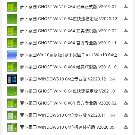
【64位】
萝卜家园 GHOST WIN10 X64 经典正式版 V2019.07
【64位】
萝卜家园 GHOST WIN10 64位快速稳定版 V2020.12
【64位】
萝卜家园 GHOST WIN10 X64 完美装机版 V2019.02
【64位】
萝卜家园 GHOST WIN10 X64 官方专业版 V2019.11
【64位】
萝卜家园Win10家庭版|萝卜家园Ghost Win10 64位
家庭版ISO V2022.11
【64位】
萝卜家园 GHOST WIN10 X64 经典旗舰版 V2018.10
【64位】
萝卜家园 WINDOWS10 64位专业版 V2020.12
【64
位】
萝卜家园 GHOST WIN10 64位快速稳定版 V2021.01
【64位】
萝卜家园 GHOST WIN10 X64 官方专业版 V2020.02
【64位】
萝卜家园 WINDOWS10 64位专业版 V2020.11
【64
位】
萝卜家园 WINDOWS10 64位极速装机版 V2020.09