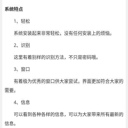
系统特点
1、轻松
系统安装起来非常轻松，没有任何安装上的烦恼。
2、识别
这里有着别样的识别方法，不只是密码哦。
3、窗口
有着极为优秀的窗口供大家尝试，界面更加符合大家的
需要。
4、信息
可以看到各种各样的信息，可以为大家带来所有最新的
信息。