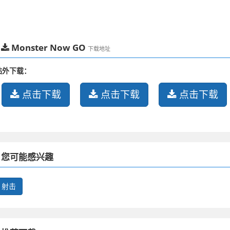
Monster Now GO
下载地址
站外下载：
点击下载
点击下载
点击下载
您可能感兴趣
射击