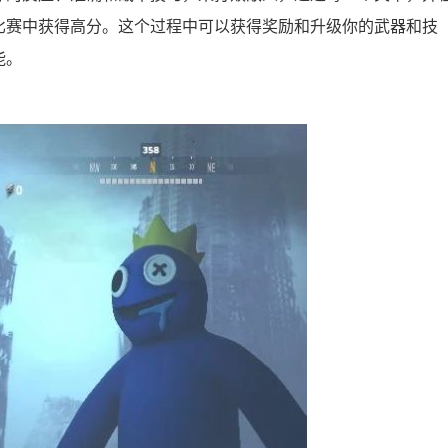
比赛中获得高分。这个过程中可以获得奖励和升级你的武器和技
能。