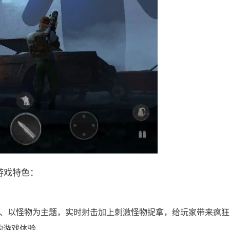
游戏特色：
1、以怪物为主题，实时射击加上刺激怪物捉拿，给玩家带来疯狂
的游戏体验