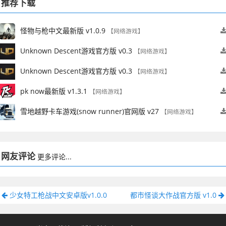
推荐下载
怪物与枪中文最新版 v1.0.9
【网络游戏】
Unknown Descent游戏官方版 v0.3
【网络游戏】
Unknown Descent游戏官方版 v0.3
【网络游戏】
pk now最新版 v1.3.1
【网络游戏】
雪地越野卡车游戏(snow runner)官网版 v27
【网络游戏】
网友评论
更多评论...
少女特工枪战中文安卓版v1.0.0
都市怪谈大作战官方版 v1.0