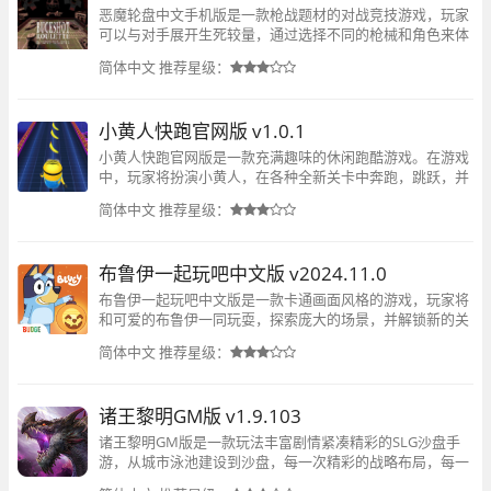
恶魔轮盘中文手机版是一款枪战题材的对战竞技游戏，玩家
可以与对手展开生死较量，通过选择不同的枪械和角色来体
验极致的射击乐趣，挑战强大的对手，走向胜利。
简体中文
推荐星级：
小黄人快跑官网版 v1.0.1
小黄人快跑官网版是一款充满趣味的休闲跑酷游戏。在游戏
中，玩家将扮演小黄人，在各种全新关卡中奔跑，跳跃，并
收集沿途的香蕉，同时击败敌人，避开障碍物和陷阱，挑战
简体中文
推荐星级：
自己的最高得分，成为最强大的坏蛋。
布鲁伊一起玩吧中文版 v2024.11.0
布鲁伊一起玩吧中文版是一款卡通画面风格的游戏，玩家将
和可爱的布鲁伊一同玩耍，探索庞大的场景，并解锁新的关
卡和奖励。游戏中还有各种有趣的谜题和小游戏，例如蹦
简体中文
推荐星级：
床、荡秋千等待着你的发现。
诸王黎明GM版 v1.9.103
诸王黎明GM版是一款玩法丰富剧情紧凑精彩的SLG沙盘手
游，从城市泳池建设到沙盘，每一次精彩的战略布局，每一
次联盟攻防对抗都是玩家智慧与勇气的较量，这里有真实的