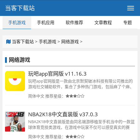
当客下载站
手机游戏
手机应用
软件推荐
文章教程
专题
当客下载站
>
手机游戏
>
网络游戏
>
网络游戏
玩吧app官网版 v11.16.3
玩吧app官网版是一款由北京默契破冰科技有限公司推出的
游戏社交辅助软件，集合了多种热门游戏，包括麻了个麻、
你说我猜、狼人杀等，玩家可以在游戏中结交新朋友并展现
简体中文
推荐星级：
自己的智慧与技能。
NBA2K18中文直装版 v37.0.3
NBA2K18中文直装版是由同名端游移植至手机当中的一款篮
球体育竞技类游戏，在游戏中玩家不仅可以感受真实的赛
场，而且还可以操控选择自己喜欢的球员，与各大球星并肩
简体中文
推荐星级：
作战，像科比、詹姆斯、欧文、库里、韦德等篮球巨星都在