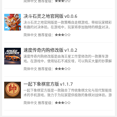
简体中文
推荐星级：
历史战场，充满了战争的浓烟和强大的敌人。作为军队
决斗石灵之地官网版 v0.0.6
决斗石灵之地官网版是一款策略自走棋游戏，带给玩家精彩
有趣的对决体验。在游戏中，玩家将参加独特的棋盘对决，
挑战丰富多样的关卡，通过巧妙的布局和操控来取得胜利。
简体中文
推荐星级：
每个英雄都具有独特的技能和属性，玩家可以打造属于自己
的战斗流派，与其他玩家一决高下。
速度传奇内购修改版 v1.0.2
速度传奇内购修改版是由海王星工作室修改的一款赛车游
戏。在游戏中，使用钻石不减反增，可以购买大量的钞票解
锁全部车辆。这款游戏带来真正的驾驶体验，提供多种挑战
简体中文
推荐星级：
模式，允许玩家自由改装汽车，在巨大的开
一起下象棋官方版 v1.1.7
一起下象棋官方版是一款融合了传统象棋文化与现代智能技
术的手机游戏，致力于为玩家提供极致的象棋对战体验。游
戏内的每一局对弈，都是智慧与策略的较量。无论是初学者
简体中文
推荐星级：
还是资深棋手，都能在其中找到乐趣