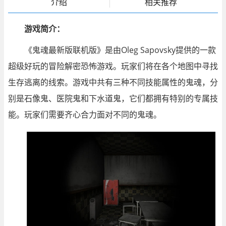
介绍
相关推荐
游戏简介：
《鬼魂最新版联机版》是由Oleg Sapovsky提供的一款
超级好玩的冒险解密恐怖游戏。玩家们将在各个地图中寻找
生存逃离的线索。游戏中共有三种不同技能属性的鬼魂，分
别是石像鬼、医院鬼和下水道鬼，它们都拥有特别的专属技
能。玩家们需要齐心合力面对不同的鬼魂。