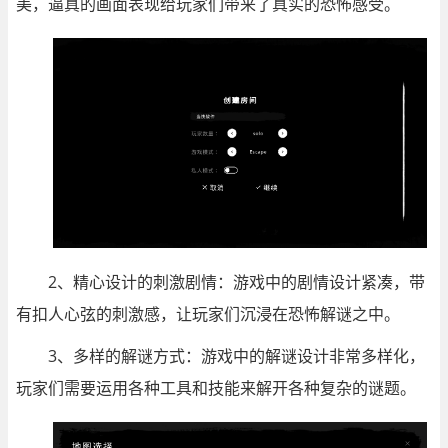
美，逼真的画面表现给玩家们带来了真实的恐怖感受。
2、精心设计的刺激剧情：游戏中的剧情设计紧凑，带
有扣人心弦的刺激感，让玩家们沉浸在恐怖解谜之中。
3、多样的解谜方式：游戏中的解谜设计非常多样化，
玩家们需要运用各种工具和技能来解开各种复杂的谜题。