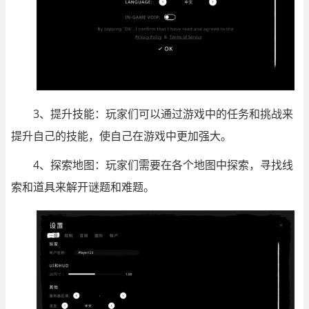
3、提升技能：玩家们可以通过游戏中的任务和挑战来
提升自己的技能，使自己在游戏中更加强大。
4、探索地图：玩家们需要在各个地图中探索，寻找线
索和道具来解开谜题和难题。