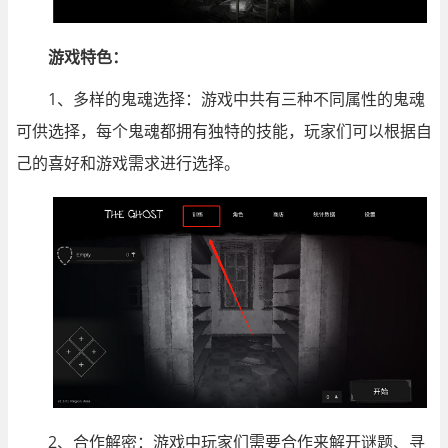
游戏特色：
1、多样的鬼魂选择：游戏中共有三种不同属性的鬼魂
可供选择，每个鬼魂都拥有独特的技能，玩家们可以根据自
己的喜好和游戏需求进行选择。
2、合作解密：游戏中玩家们需要合作来解开谜题、寻