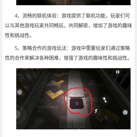
4、流畅的联机体验：游戏提供了联机功能，玩家们可
以与其他游戏玩家共同畅玩，共同解密，增加了游戏的趣味
性和挑战性。
5、策略合作的游戏玩法：游戏中需要玩家们通过策略
性的合作来解决各种困难，增强了游戏的趣味性和挑战性。