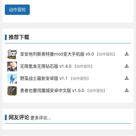
动作冒险
推荐下载
圣安地列斯奥特曼mod变大手机版 v9.0
【动作冒险】
无限氪金无限钻石版 v1.4.0
【动作冒险】
野蛮战士最新安卓版 v1.1
【动作冒险】
勇者也要闯魔城安卓中文版 v1.0.0
【动作冒险】
网友评论
更多评论...