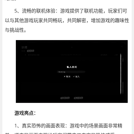
5、流畅的联机体验：游戏提供了联机功能，玩家们可
以与其他游戏玩家共同畅玩，共同解密，增加游戏的趣味性
与挑战性。
游戏亮点：
1、真实恐怖的画面表现：游戏中的场景画面非常精