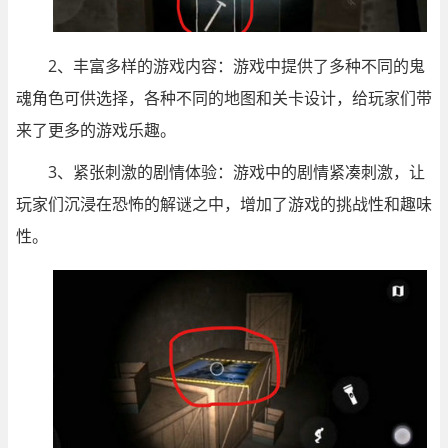
2、丰富多样的游戏内容：游戏中提供了多种不同的鬼
魂角色可供选择，各种不同的地图和关卡设计，给玩家们带
来了更多的游戏乐趣。
3、紧张刺激的剧情体验：游戏中的剧情紧凑刺激，让
玩家们沉浸在恐怖的解谜之中，增加了游戏的挑战性和趣味
性。