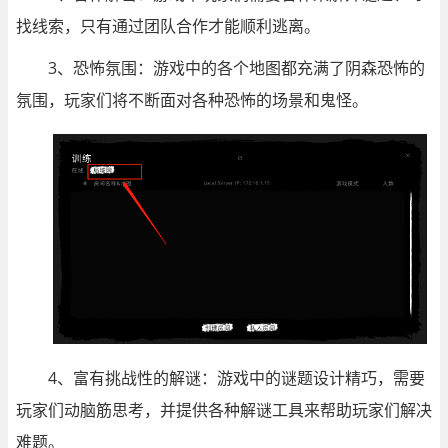
找线索，只有通过团队合作才能顺利逃离。
3、恐怖氛围：游戏中的各个地图都充满了阴森恐怖的
氛围，玩家们将不断面对各种恐怖的场景和鬼怪。
4、富有挑战性的解谜：游戏中的谜题设计精巧，需要
玩家们动脑筋思考，并提供各种解谜工具来帮助玩家们解决
难题。