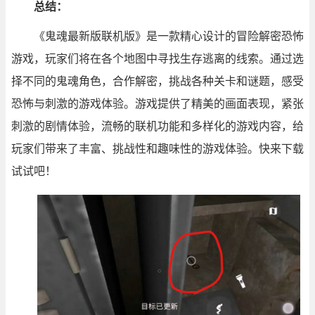
总结：
《鬼魂最新版联机版》是一款精心设计的冒险解密恐怖
游戏，玩家们将在各个地图中寻找生存逃离的线索。通过选
择不同的鬼魂角色，合作解密，挑战各种关卡和谜题，感受
恐怖与刺激的游戏体验。游戏提供了精美的画面表现，紧张
刺激的剧情体验，流畅的联机功能和多样化的游戏内容，给
玩家们带来了丰富、挑战性和趣味性的游戏体验。快来下载
试试吧！