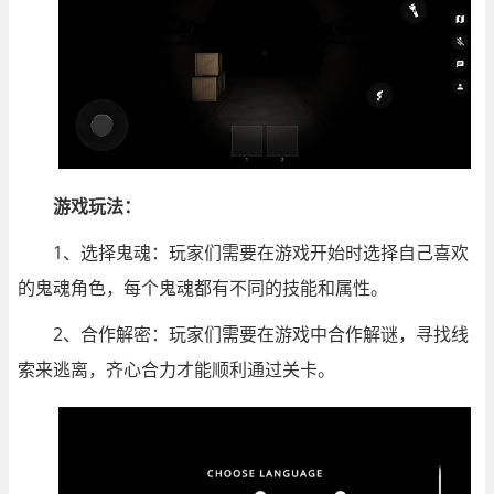
游戏玩法：
1、选择鬼魂：玩家们需要在游戏开始时选择自己喜欢
的鬼魂角色，每个鬼魂都有不同的技能和属性。
2、合作解密：玩家们需要在游戏中合作解谜，寻找线
索来逃离，齐心合力才能顺利通过关卡。