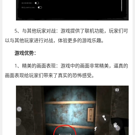
5、与其他玩家对战：游戏提供了联机功能，玩家们可
以与其他玩家进行对战，体验更多的游戏乐趣。
游戏优势：
1、精美的画面表现：游戏中的画面非常精美，逼真的
画面表现给玩家们带来了真实的恐怖感受。