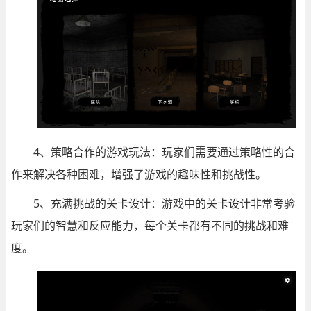
4、策略合作的游戏玩法：玩家们需要通过策略性的合
作来解决各种困难，增强了游戏的趣味性和挑战性。
5、充满挑战的关卡设计：游戏中的关卡设计非常考验
玩家们的智慧和反应能力，每个关卡都有不同的挑战和难
度。