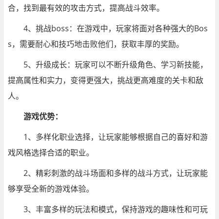
合，找到最有效的攻击方式，提高战斗效率。
4、挑战boss：在游戏中，玩家将面对各种强大的Bos
s，需要耐心和技巧地击败他们，获取丰厚的奖励。
5、升级成长：玩家可以不断升级角色、学习新技能，
提高属性和实力，变得更强大，挑战更高难度的关卡和敌
人。
游戏优势：
1、多样化职业选择，让玩家能够根据自己的喜好和游
戏风格选择合适的职业。
2、精彩刺激的战斗场面和多样的战斗方式，让玩家能
够享受全新的游戏体验。
3、丰富多样的玩法和模式，保持游戏的趣味性和可玩