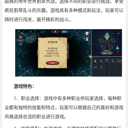
超爽的地牢世界割草大战，选择不同的职业进行挑战，享受
疯狂割草乱斗的乐趣。游戏具有多种模式和玩法，玩家可以
随时进行闯关，展开精彩的战斗。
游戏特色：
1、职业选择：游戏中有多种职业供玩家选择，每种职
业都有独特的技能和特点，玩家可以根据自己的喜好和游戏
风格选择合适的职业进行游戏。