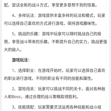
配，尝试全新的战斗方式，享受更多意想不到的惊喜。
4、多样玩法：游戏提供丰富多样的玩法和模式，玩家
可以选择自己喜欢的方式进行游戏，保持游戏趣味性。
5、挑战的乐趣：游戏中玩家可以随时挑战自己的极
限，享受战斗带来的乐趣，不断提升自己的实力，挑战更强
大的敌人。
游戏玩法：
1、选择职业：在游戏开始时，玩家可以选择自己喜欢
的职业进行游戏，不同的职业有不同的技能和属性。
2、冒险闯关：玩家可以挑战不同的关卡，面对各种敌
人和Boss，通过合理的战斗策略取得胜利。
3、技能搭配：玩家需要灵活运用各种技能和战斗组