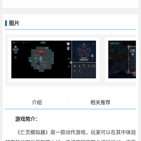
图片
介绍
相关推荐
游戏简介：
《亡灵模拟器》是一款动作游戏，玩家可以在其中体验