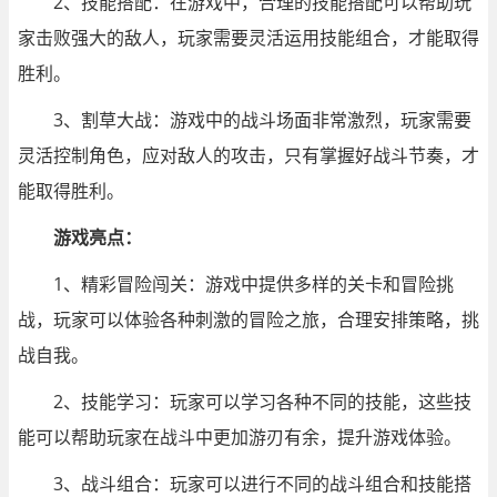
2、技能搭配：在游戏中，合理的技能搭配可以帮助玩
家击败强大的敌人，玩家需要灵活运用技能组合，才能取得
胜利。
3、割草大战：游戏中的战斗场面非常激烈，玩家需要
灵活控制角色，应对敌人的攻击，只有掌握好战斗节奏，才
能取得胜利。
游戏亮点：
1、精彩冒险闯关：游戏中提供多样的关卡和冒险挑
战，玩家可以体验各种刺激的冒险之旅，合理安排策略，挑
战自我。
2、技能学习：玩家可以学习各种不同的技能，这些技
能可以帮助玩家在战斗中更加游刃有余，提升游戏体验。
3、战斗组合：玩家可以进行不同的战斗组合和技能搭