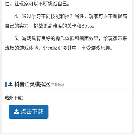
性，让玩家可以不断挑战自己。
4、通过学习不同技能和提升属性，玩家可以不断提高
自己的实力，挑战更高难度的关卡和Boss。
5、游戏具有良好的操作体验和画面效果，给玩家带来
流畅的游戏体验，让玩家沉浸其中，享受游戏乐趣。
抖音亡灵模拟器
下载地址
站外下载：
点击下载